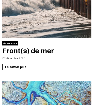
Assurance
Front(s) de mer
07 décembre 2023
En savoir plus