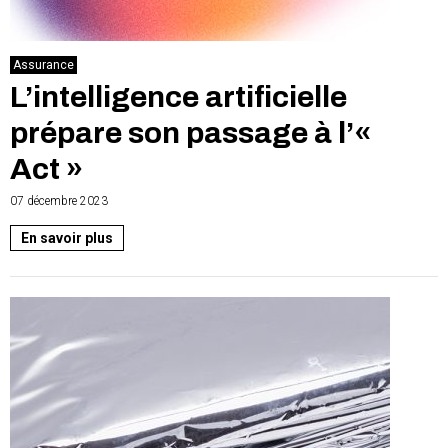
Assurance
L’intelligence artificielle
prépare son passage à l’«
Act »
07 décembre 2023
En savoir plus