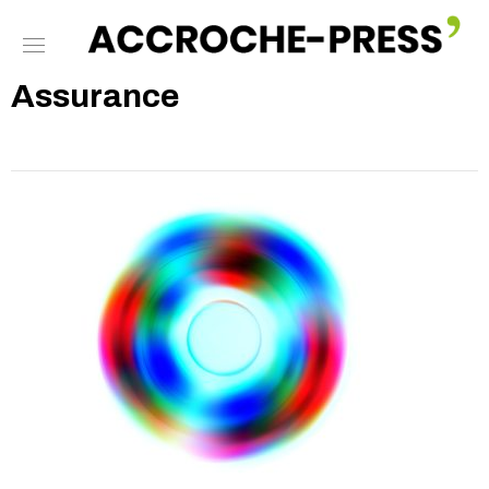
Assurance