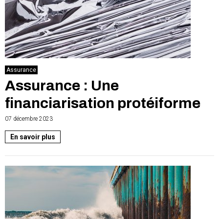
Assurance
Assurance : Une
financiarisation protéiforme
07 décembre 2023
En savoir plus