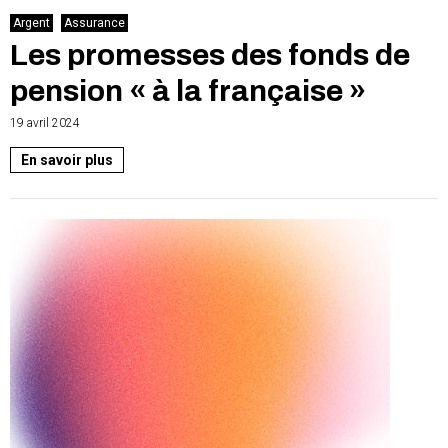
Argent
Assurance
Les promesses des fonds de
pension « à la française »
19 avril 2024
En savoir plus