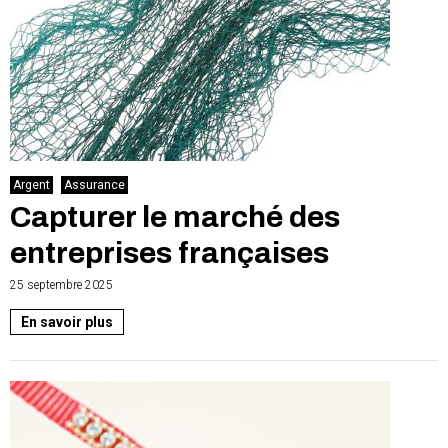
Argent
Assurance
Capturer le marché des
entreprises françaises
25 septembre 2025
En savoir plus