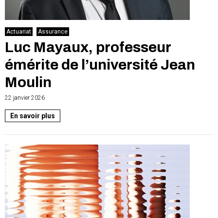
Actuariat
Assurance
Luc Mayaux, professeur
émérite de l’université Jean
Moulin
22 janvier 2026
En savoir plus