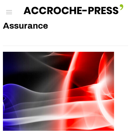
Assurance