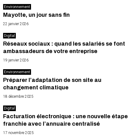
Environnement
Mayotte, un jour sans fin
22 janvier 2026
Digital
Réseaux sociaux : quand les salariés se font
ambassadeurs de votre entreprise
19 janvier 2026
Environnement
Préparer l’adaptation de son site au
changement climatique
18 décembre 2025
Digital
Facturation électronique : une nouvelle étape
franchie avec l’annuaire centralisé
17 novembre 2025