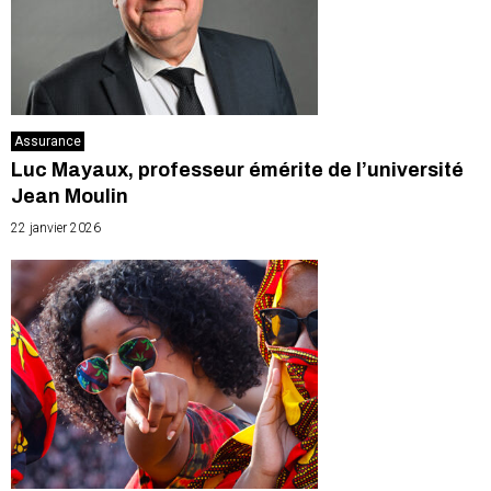
Assurance
Luc Mayaux, professeur émérite de l’université
Jean Moulin
22 janvier 2026