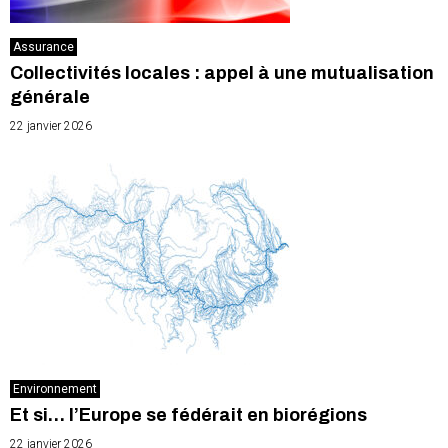
Assurance
Collectivités locales : appel à une mutualisation
générale
22 janvier 2026
Environnement
Et si… l’Europe se fédérait en biorégions
22 janvier 2026