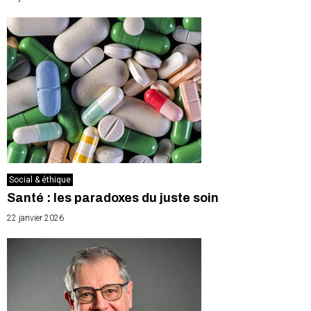
Social & éthique
Santé : les paradoxes du juste soin
22 janvier 2026