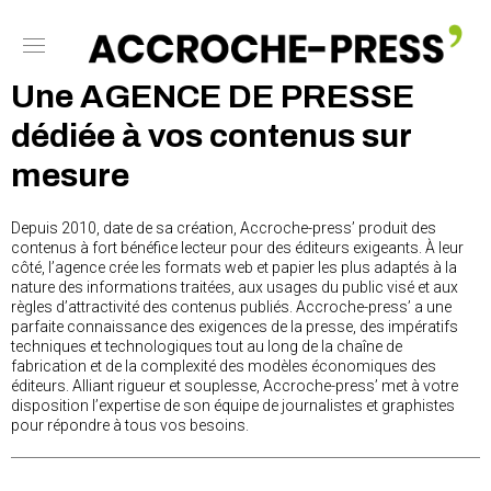
Une AGENCE DE PRESSE
dédiée à vos contenus sur
mesure
Depuis 2010, date de sa création, Accroche-press’ produit des
contenus à fort bénéfice lecteur pour des éditeurs exigeants. À leur
côté, l’agence crée les formats web et papier les plus adaptés à la
nature des informations traitées, aux usages du public visé et aux
règles d’attractivité des contenus publiés. Accroche-press’ a une
parfaite connaissance des exigences de la presse, des impératifs
techniques et technologiques tout au long de la chaîne de
fabrication et de la complexité des modèles économiques des
éditeurs. Alliant rigueur et souplesse, Accroche-press’ met à votre
disposition l’expertise de son équipe de journalistes et graphistes
pour répondre à tous vos besoins.