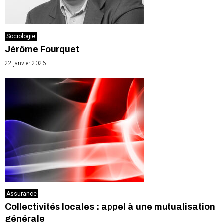
Sociologie
Jérôme Fourquet
22 janvier 2026
Assurance
Collectivités locales : appel à une mutualisation
générale