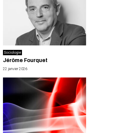
Sociologie
Jérôme Fourquet
22 janvier 2026