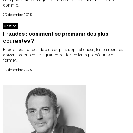
comme…
29 décembre 2025
Gestion
Fraudes : comment se prémunir des plus
courantes ?
Face à des fraudes de plus en plus sophistiquées, les entreprises
doivent redoubler de vigilance, renforcer leurs procédures et
former…
19 décembre 2025