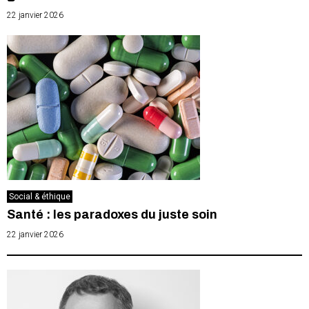
22 janvier 2026
Social & éthique
Santé : les paradoxes du juste soin
22 janvier 2026