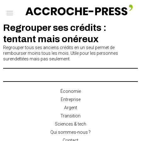
Regrouper ses crédits :
tentant mais onéreux
Regrouper tous ses anciens crédits en un seul permet de
rembourser moins tous les mois. Utile pour les personnes
surendettées mais pas seulement.
Économie
Entreprise
Argent
Transition
Sciences & tech
Qui sommes-nous ?
Contact