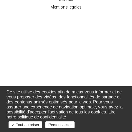
Mentions légales
Ce site utilise des cookies afin de mieux vous informer et de
vous proposer des vidéos, des fonctionnalités de partage et
des contenus animés optimisés pour le web. Pour vous
assurer une expérience de navigation optimale, vous avez la
possibilité d’accepter l’activation de tous les cookies.
Lire
notre politique de confidentialité
✓ Tout autoriser
Personnaliser