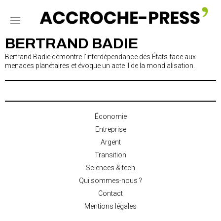
BERTRAND BADIE
Bertrand Badie démontre l’interdépendance des États face aux
menaces planétaires et évoque un acte II de la mondialisation.
Économie
Entreprise
Argent
Transition
Sciences & tech
Qui sommes-nous ?
Contact
Mentions légales