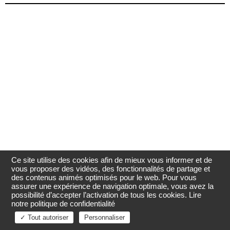
Ce site utilise des cookies afin de mieux vous informer et de
vous proposer des vidéos, des fonctionnalités de partage et
des contenus animés optimisés pour le web. Pour vous
assurer une expérience de navigation optimale, vous avez la
possibilité d’accepter l’activation de tous les cookies.
Lire
notre politique de confidentialité
✓ Tout autoriser
Personnaliser