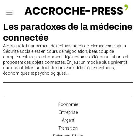
Les paradoxes de la médecine
connectée
Alors que le financement de certains actes de télémédecine par la
Sécurité sociale est en cours de négociation, beaucoup de
complémentaires remboursent déjà certaines téléconsultations et
proposent des objets connectés. En jeu : un modèle plus préventif
que curatif. Mais surtout de nouveaux défis réglementaires,
économiques et psychologiques…
Économie
Entreprise
Argent
Transition