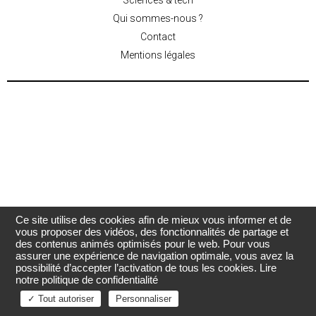
Sciences & tech
Qui sommes-nous ?
Contact
Mentions légales
Ce site utilise des cookies afin de mieux vous informer et de
vous proposer des vidéos, des fonctionnalités de partage et
des contenus animés optimisés pour le web. Pour vous
assurer une expérience de navigation optimale, vous avez la
possibilité d’accepter l’activation de tous les cookies.
Lire
notre politique de confidentialité
✓ Tout autoriser
Personnaliser