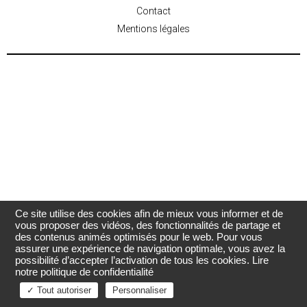
Contact
Mentions légales
Ce site utilise des cookies afin de mieux vous informer et de
vous proposer des vidéos, des fonctionnalités de partage et
des contenus animés optimisés pour le web. Pour vous
assurer une expérience de navigation optimale, vous avez la
possibilité d’accepter l’activation de tous les cookies.
Lire
notre politique de confidentialité
✓ Tout autoriser
Personnaliser