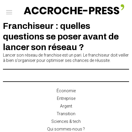
Franchiseur : quelles
questions se poser avant de
lancer son réseau ?
Lancer son réseau de franchise est un pari. Le franchiseur doit veiller
à bien s’organiser pour optimiser ses chances de réussite.
Économie
Entreprise
Argent
Transition
Sciences & tech
Qui sommes-nous ?