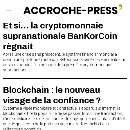
Et si… la cryptomonnaie
supranationale BanKorCoin
règnait
Après une crise sans précédent, le système financier mondial a
connu une profonde mutation. Retour sur la série d’événements qui
auraient conduit à la création de la première cryptomonnaie
supranationale.
Blockchain : le nouveau
visage de la confiance ?
Système à visée monétaire et contractuelle apparu sur Internet, la
blockchain offre la possibilité de se passer, lors d’une transaction,
d’intermédiaire tiers de confiance. Un sujet qui génère autant d’intérêt
que de questions de la part des acteurs traditionnels et des
utilisateurs potentiels.