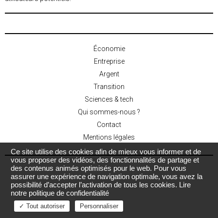
Économie
Entreprise
Argent
Transition
Sciences & tech
Qui sommes-nous ?
Contact
Mentions légales
Ce site utilise des cookies afin de mieux vous informer et de
vous proposer des vidéos, des fonctionnalités de partage et
des contenus animés optimisés pour le web. Pour vous
assurer une expérience de navigation optimale, vous avez la
possibilité d’accepter l’activation de tous les cookies.
Lire
notre politique de confidentialité
✓ Tout autoriser
Personnaliser