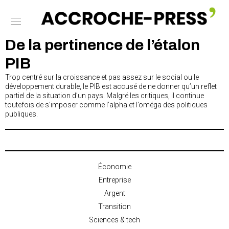
De la pertinence de l’étalon
PIB
Trop centré sur la croissance et pas assez sur le social ou le
développement durable, le PIB est accusé de ne donner qu’un reflet
partiel de la situation d’un pays. Malgré les critiques, il continue
toutefois de s’imposer comme l’alpha et l’oméga des politiques
publiques.
Économie
Entreprise
Argent
Transition
Sciences & tech