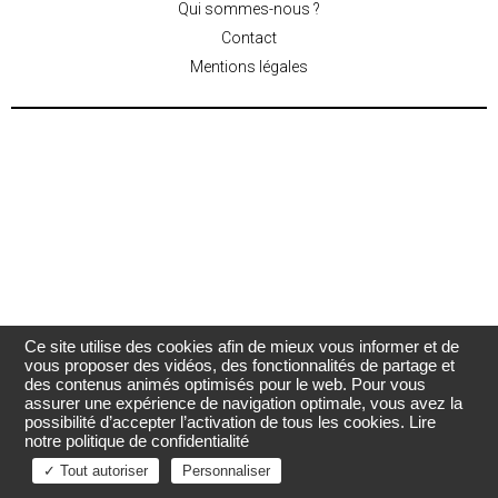
Qui sommes-nous ?
Contact
Mentions légales
Ce site utilise des cookies afin de mieux vous informer et de
vous proposer des vidéos, des fonctionnalités de partage et
des contenus animés optimisés pour le web. Pour vous
assurer une expérience de navigation optimale, vous avez la
possibilité d’accepter l’activation de tous les cookies.
Lire
notre politique de confidentialité
✓ Tout autoriser
Personnaliser