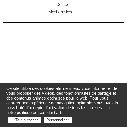
Contact
Mentions légales
Ce site utilise des cookies afin de mieux vous informer et de
vous proposer des vidéos, des fonctionnalités de partage et
des contenus animés optimisés pour le web. Pour vous
assurer une expérience de navigation optimale, vous avez la
possibilité d’accepter l’activation de tous les cookies.
Lire
notre politique de confidentialité
✓ Tout autoriser
Personnaliser