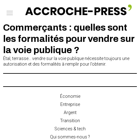
Commerçants : quelles sont
les formalités pour vendre sur
la voie publique ?
Étal, terrasse… vendre sur la voie publique nécessite toujours une
autorisation et des formalités à remplir pour l’obtenir.
Économie
Entreprise
Argent
Transition
Sciences & tech
Qui sommes-nous ?