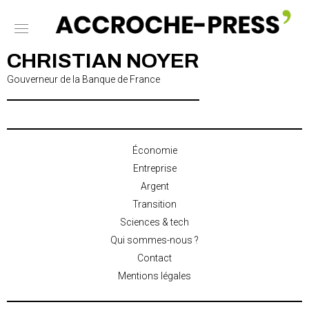
CHRISTIAN NOYER
Gouverneur de la Banque de France
Économie
Entreprise
Argent
Transition
Sciences & tech
Qui sommes-nous ?
Contact
Mentions légales