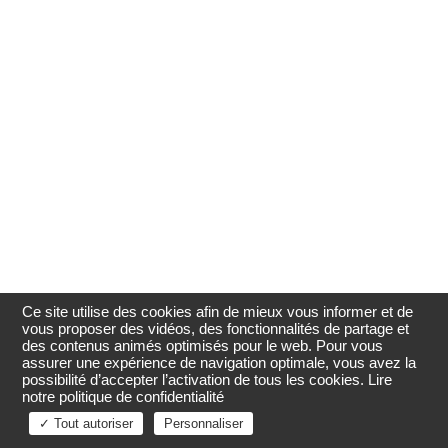
Ce site utilise des cookies afin de mieux vous informer et de
vous proposer des vidéos, des fonctionnalités de partage et
des contenus animés optimisés pour le web. Pour vous
assurer une expérience de navigation optimale, vous avez la
possibilité d’accepter l’activation de tous les cookies.
Lire
notre politique de confidentialité
✓ Tout autoriser
Personnaliser