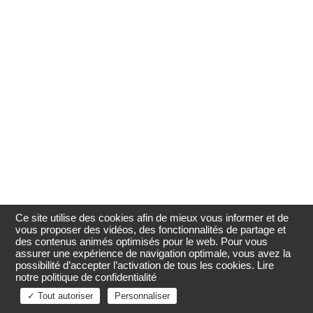
Ce site utilise des cookies afin de mieux vous informer et de
vous proposer des vidéos, des fonctionnalités de partage et
des contenus animés optimisés pour le web. Pour vous
assurer une expérience de navigation optimale, vous avez la
possibilité d’accepter l’activation de tous les cookies.
Lire
notre politique de confidentialité
✓ Tout autoriser
Personnaliser