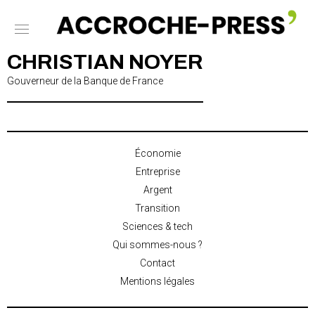
CHRISTIAN NOYER
Gouverneur de la Banque de France
Économie
Entreprise
Argent
Transition
Sciences & tech
Qui sommes-nous ?
Contact
Mentions légales