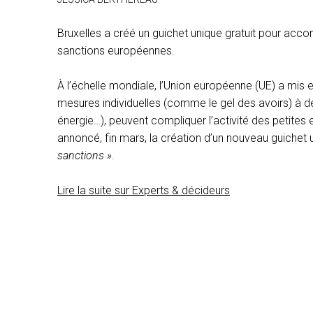
Bruxelles a créé un guichet unique gratuit pour ac
sanctions européennes.
À l’échelle mondiale, l’Union européenne (UE) a mis 
mesures individuelles (comme le gel des avoirs) à d
énergie…), peuvent compliquer l’activité des petites
annoncé, fin mars, la création d’un nouveau guichet 
sanctions »
.
Lire la suite sur Experts & décideurs