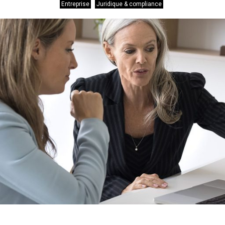
Entreprise
Juridique & compliance