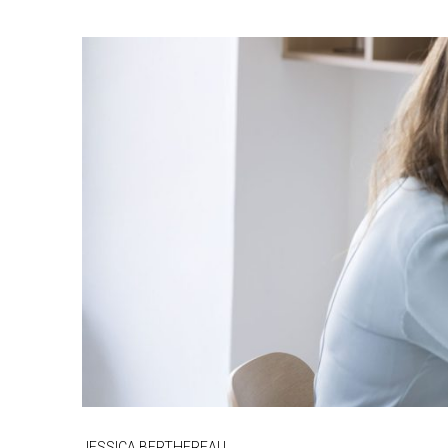
JESSICA BERTHEREAU