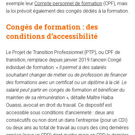
exemple leur
Compte personnel de formation
(CPF), mais
la loi prévoit également des congés dédiés à la formation.
Congés de formation : des
conditions d’accessibilité
Le Projet de Transition Professionnel (PTP), ou CPF de
transition, remplace depuis janvier 2019 l’ancien Congé
individuel de formation.
« Il permet à des salariés
souhaitant changer de métier ou de profession de financer
des formations avec un certificat ou un diplôme à la clé. Le
salarié peut partir en congés de formation et bénéficier du
maintien de sa rémunération »,
détaille Maître Haiba
Ouaissi, avocat en droit du travail. Ce dispositif est
accessible sous conditions d’ancienneté : deux ans
consécutifs ou non dont un dans l’entreprise (pour un CDI)
ou deux ans au total de travail au cours des cinq dernières