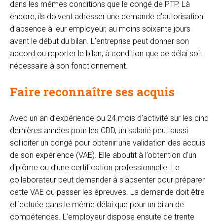
dans les mêmes conditions que le congé de PTP. Là
encore, ils doivent adresser une demande d’autorisation
d’absence à leur employeur, au moins soixante jours
avant le début du bilan. L’entreprise peut donner son
accord ou reporter le bilan, à condition que ce délai soit
nécessaire à son fonctionnement.
Faire reconnaître ses acquis
Avec un an d’expérience ou 24 mois d’activité sur les cinq
dernières années pour les CDD, un salarié peut aussi
solliciter un congé pour obtenir une validation des acquis
de son expérience (VAE). Elle aboutit à l’obtention d’un
diplôme ou d’une certification professionnelle. Le
collaborateur peut demander à s’absenter pour préparer
cette VAE ou passer les épreuves. La demande doit être
effectuée dans le même délai que pour un bilan de
compétences. L’employeur dispose ensuite de trente