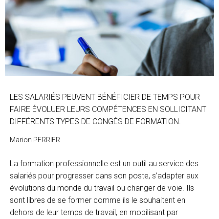
LES SALARIÉS PEUVENT BÉNÉFICIER DE TEMPS POUR
FAIRE ÉVOLUER LEURS COMPÉTENCES EN SOLLICITANT
DIFFÉRENTS TYPES DE CONGÉS DE FORMATION.
Marion PERRIER
La formation professionnelle est un outil au service des
salariés pour progresser dans son poste, s’adapter aux
évolutions du monde du travail ou changer de voie. Ils
sont libres de se former comme ils le souhaitent en
dehors de leur temps de travail, en mobilisant par