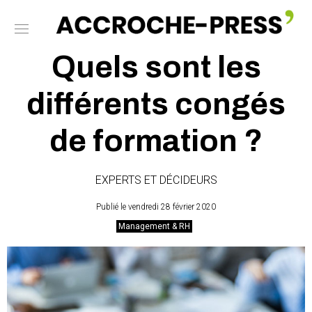
Quels sont les
différents congés
de formation ?
EXPERTS ET DÉCIDEURS
Publié le vendredi 28 février 2020
Management & RH