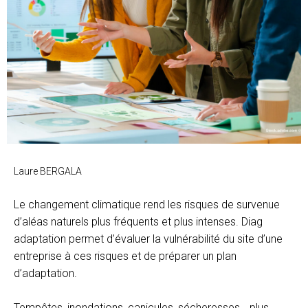
Laure BERGALA
Le changement climatique rend les risques de survenue
d’aléas naturels plus fréquents et plus intenses. Diag
adaptation permet d’évaluer la vulnérabilité du site d’une
entreprise à ces risques et de préparer un plan
d’adaptation.
Tempêtes, inondations, canicules, sécheresses… plus