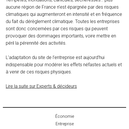
aucune région de France n’est épargnée par des risques
climatiques qui augmenteront en intensité et en fréquence
du fait du dérèglement climatique. Toutes les entreprises
sont donc concernées par ces risques qui peuvent
provoquer des dommages importants, voire mettre en
péril la pérennité des activités.
L’adaptation du site de l’entreprise est aujourd’hui
indispensable pour modérer les effets néfastes actuels et
à venir de ces risques physiques.
Lire la suite sur Experts & décideurs
Économie
Entreprise