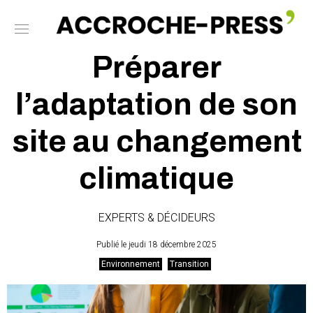
Préparer
l’adaptation de son
site au changement
climatique
EXPERTS & DÉCIDEURS
Publié le jeudi 18 décembre 2025
Environnement
Transition