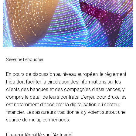
Séverine Leboucher
En cours de discussion au niveau européen, le règlement
Fida doit faciliter la circulation des informations sur les
clients des banques et des compagnies d’assurances, y
compris le détail de leurs contrats. L’enjeu pour Bruxelles
est notamment d’accélérer la digitalisation du secteur
financier. Les assureurs traditionnels y voient surtout une
source de multiples menaces.
Lire en intégralité sur L’Actuariel