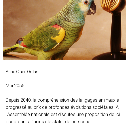
Anne-Claire Ordas
Mai 2055
Depuis 2040, la compréhension des langages animaux a
progressé au prix de profondes évolutions sociétales. À
l’Assemblée nationale est discutée une proposition de loi
accordant à l’animal le statut de personne.