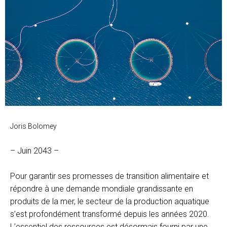
Joris Bolomey
– Juin 2043 –
Pour garantir ses promesses de transition alimentaire et
répondre à une demande mondiale grandissante en
produits de la mer, le secteur de la production aquatique
s’est profondément transformé depuis les années 2020.
L’essentiel des ressources est désormais fourni par une