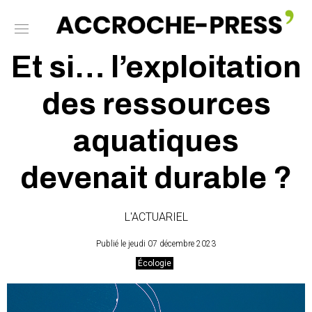
Et si… l’exploitation
des ressources
aquatiques
devenait durable ?
L'ACTUARIEL
Publié le jeudi 07 décembre 2023
Écologie