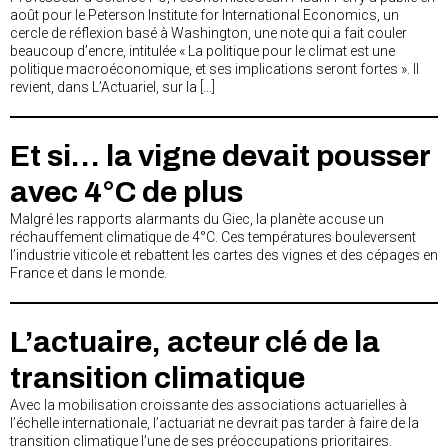
août pour le Peterson Institute for International Economics, un
cercle de réflexion basé à Washington, une note qui a fait couler
beaucoup d’encre, intitulée « La politique pour le climat est une
politique macroéconomique, et ses implications seront fortes ». Il
revient, dans L’Actuariel, sur la […]
Et si… la vigne devait pousser
avec 4°C de plus
Malgré les rapports alarmants du Giec, la planète accuse un
réchauffement climatique de 4°C. Ces températures bouleversent
l’industrie viticole et rebattent les cartes des vignes et des cépages en
France et dans le monde.
L’actuaire, acteur clé de la
transition climatique
Avec la mobilisation croissante des associations actuarielles à
l’échelle internationale, l’actuariat ne devrait pas tarder à faire de la
transition climatique l’une de ses préoccupations prioritaires.