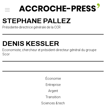
STEPHANE PALLEZ
Présidente-directrice générale de la CCR
DENIS KESSLER
Economiste, chercheur et président-directeur général du groupe
Scor
Économie
Entreprise
Argent
Transition
Sciences & tech