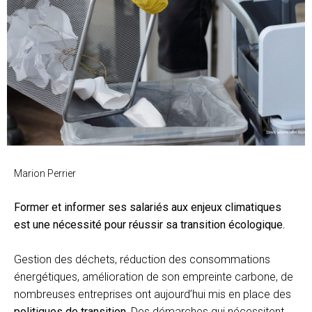
Marion Perrier
Former et informer ses salariés aux enjeux climatiques
est une nécessité pour réussir sa transition écologique.
Gestion des déchets, réduction des consommations
énergétiques, amélioration de son empreinte carbone, de
nombreuses entreprises ont aujourd’hui mis en place des
politiques de transition.
Des démarches qui nécessitent