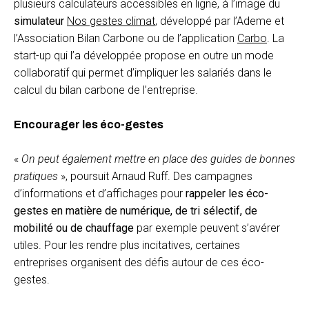
plusieurs calculateurs accessibles en ligne, à l’image du
simulateur
Nos gestes climat
, développé par l’Ademe et
l’Association Bilan Carbone ou de l’application
Carbo
. La
start-up qui l’a développée propose en outre un mode
collaboratif qui permet d’impliquer les salariés dans le
calcul du bilan carbone de l’entreprise.
Encourager les éco-gestes
«
On peut également mettre en place des guides de bonnes
pratiques
», poursuit Arnaud Ruff. Des campagnes
d’informations et d’affichages pour
rappeler les éco-
gestes en matière de numérique, de tri sélectif, de
mobilité ou de chauffage
par exemple peuvent s’avérer
utiles. Pour les rendre plus incitatives, certaines
entreprises organisent des défis autour de ces éco-
gestes.