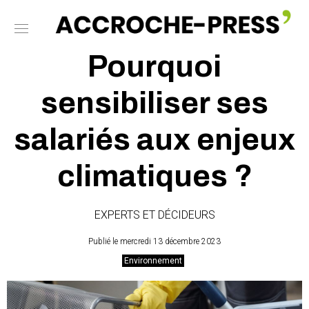
Pourquoi
sensibiliser ses
salariés aux enjeux
climatiques ?
EXPERTS ET DÉCIDEURS
Publié le mercredi 13 décembre 2023
Environnement