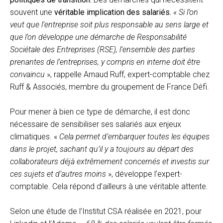
souvent une
véritable implication des salariés.
« Si l’on
veut que l’entreprise soit plus responsable au sens large et
que l’on développe une démarche de Responsabilité
Sociétale des Entreprises (RSE), l’ensemble des parties
prenantes de l’entreprises, y compris en interne doit être
convaincu
», rappelle Arnaud Ruff, expert-comptable chez
Ruff & Associés, membre du groupement de France Défi.
Pour mener à bien ce type de démarche, il est donc
nécessaire de sensibiliser ses salariés aux enjeux
climatiques. «
Cela permet d’embarquer toutes les équipes
dans le projet, sachant qu’il y a toujours au départ des
collaborateurs déjà extrêmement concernés et investis sur
ces sujets et d’autres moins
», développe l’expert-
comptable. Cela répond d’ailleurs à une véritable attente.
Selon une étude de l’Institut CSA réalisée en 2021, pour