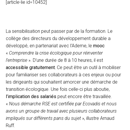
[article-lie id=10452]
La sensibilisation peut passer par de la formation. Le
collège des directeurs du développement durable a
développé, en partenariat avec l’Ademe, le
mooc
«
Comprendre la crise écologique pour réinventer
l’entreprise
». D’une durée de 8 à 10 heures, il est
accessible gratuitement.
Ce peut être un outil à mobiliser
pour familiariser ses collaborateurs à ces enjeux ou pour
les dirigeants qui souhaitent amorcer une démarche de
transition écologique. Une fois celle-ci plus aboutie,
l’implication des salariés
peut encore être travaillée.
«
Nous démarche RSE est certifiée par Ecovadis et nous
avons un groupe de travail avec plusieurs collaborateurs
impliqués sur différents pans du sujet
», illustre Arnaud
Ruff.